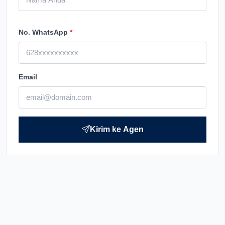
No. WhatsApp
*
Email
Kirim ke Agen