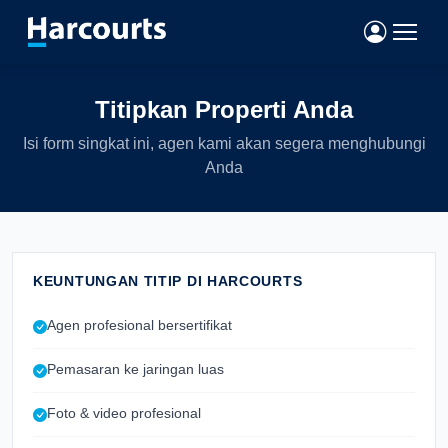
Titipkan Properti Anda
Isi form singkat ini, agen kami akan segera menghubungi
Anda
KEUNTUNGAN TITIP DI HARCOURTS
Agen profesional bersertifikat
Pemasaran ke jaringan luas
Foto & video profesional