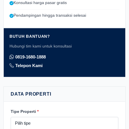
Konsultasi harga pasar gratis
Pendampingan hingga transaksi selesai
BUTUH BANTUAN?
Hubungi tim kami untuk konsultasi
0819-1680-1888
Telepon Kami
DATA PROPERTI
Tipe Properti
*