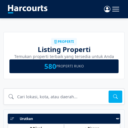
PROPERTI
Listing Properti
Temukan properti terbaik yang tersedia untuk Anda
580
PROPERTI RUKO