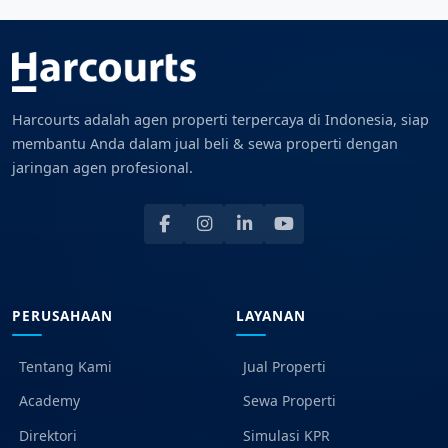
Harcourts adalah agen properti terpercaya di Indonesia, siap
membantu Anda dalam jual beli & sewa properti dengan
jaringan agen profesional.
PERUSAHAAN
LAYANAN
Tentang Kami
Jual Properti
Academy
Sewa Properti
Direktori
Simulasi KPR