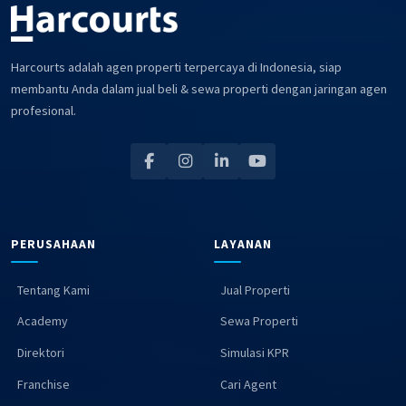
Harcourts adalah agen properti terpercaya di Indonesia, siap
membantu Anda dalam jual beli & sewa properti dengan jaringan agen
profesional.
PERUSAHAAN
LAYANAN
Tentang Kami
Jual Properti
Academy
Sewa Properti
Direktori
Simulasi KPR
Franchise
Cari Agent