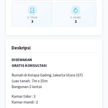
K. TIDUR
K. MANDI
3
2
Deskripsi
DISEWAKAN
GRATIS KONSULTASI
Rumah di Kelapa Gading Jakarta Utara (EF)
Luas tanah : 7m x 15m
Bangunan 2 lantai
Kamar tidur : 3
Kamar mandi : 2