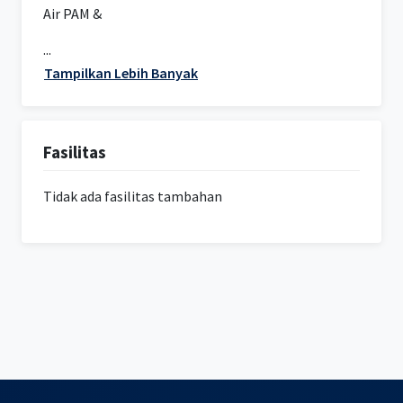
Air PAM &
...
Tampilkan Lebih Banyak
Fasilitas
Tidak ada fasilitas tambahan