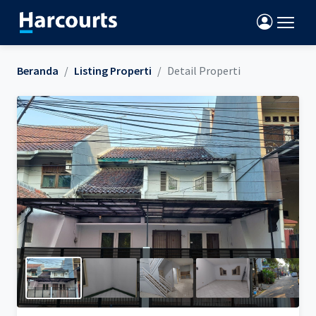
Beranda
Listing Properti
Detail Properti