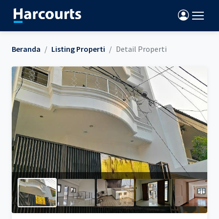
Beranda
Listing Properti
Detail Properti