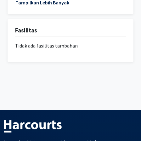
Tampilkan Lebih Banyak
Fasilitas
Tidak ada fasilitas tambahan