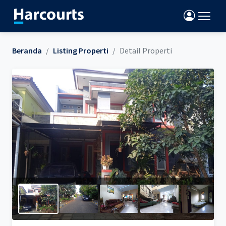
Beranda
Listing Properti
Detail Properti