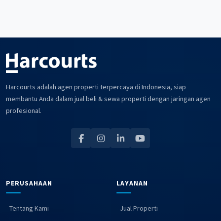
Harcourts adalah agen properti terpercaya di Indonesia, siap
membantu Anda dalam jual beli & sewa properti dengan jaringan agen
profesional.
PERUSAHAAN
LAYANAN
Tentang Kami
Jual Properti