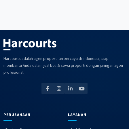
Harcourts adalah agen properti terpercaya di Indonesia, siap
membantu Anda dalam jual beli & sewa properti dengan jaringan agen
profesional.
PERUSAHAAN
LAYANAN