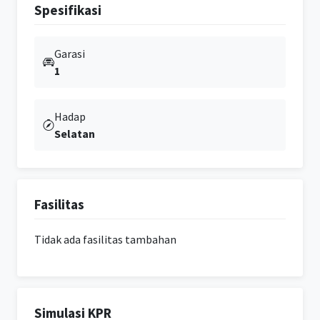
Spesifikasi
Garasi
1
Hadap
Selatan
Fasilitas
Tidak ada fasilitas tambahan
Simulasi KPR