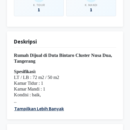
K. TIDUR
K. MANDI
1
1
Deskripsi
Rumah Dijual di Duta Bintaro Cluster Nusa Dua,
Tangerang
Spesifikasi:
LT / LB : 72 m2 / 50 m2
Kamar Tidur : 1
Kamar Mandi : 1
Kondisi : baik,
...
Tampilkan Lebih Banyak