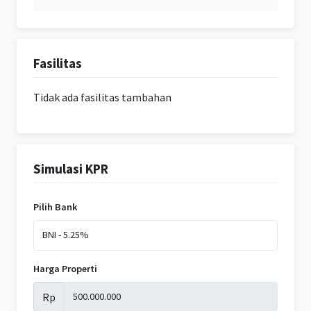
Fasilitas
Tidak ada fasilitas tambahan
Simulasi KPR
Pilih Bank
Harga Properti
Rp