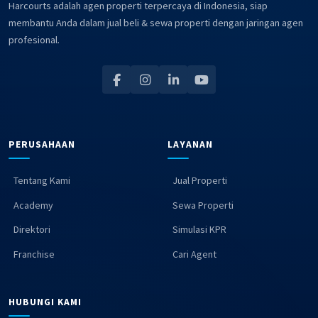
Harcourts adalah agen properti terpercaya di Indonesia, siap
membantu Anda dalam jual beli & sewa properti dengan jaringan agen
profesional.
PERUSAHAAN
LAYANAN
Tentang Kami
Jual Properti
Academy
Sewa Properti
Direktori
Simulasi KPR
Franchise
Cari Agent
HUBUNGI KAMI