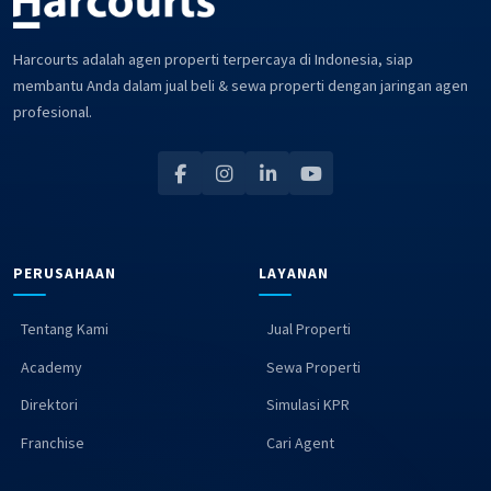
Harcourts adalah agen properti terpercaya di Indonesia, siap
membantu Anda dalam jual beli & sewa properti dengan jaringan agen
profesional.
PERUSAHAAN
LAYANAN
Tentang Kami
Jual Properti
Academy
Sewa Properti
Direktori
Simulasi KPR
Franchise
Cari Agent