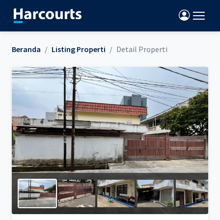
Beranda
Listing Properti
Detail Properti