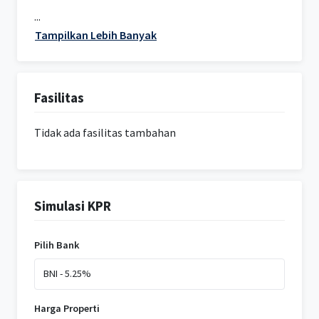
...
Tampilkan Lebih Banyak
Fasilitas
Tidak ada fasilitas tambahan
Simulasi KPR
Pilih Bank
Harga Properti