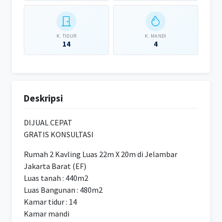
K. TIDUR
K. MANDI
14
4
Deskripsi
DIJUAL CEPAT
GRATIS KONSULTASI
Rumah 2 Kavling Luas 22m X 20m di Jelambar
Jakarta Barat (EF)
Luas tanah : 440m2
Luas Bangunan : 480m2
Kamar tidur : 14
Kamar mandi