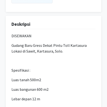
Deskripsi
DISEWAKAN
Gudang Baru Gress Dekat Pintu Toll Kartasura
Lokasi di Sawit, Kartasura, Solo.
Spesifikasi :
Luas tanah 500m2
Luas bangunan 600 m2
Lebar depan 12 m