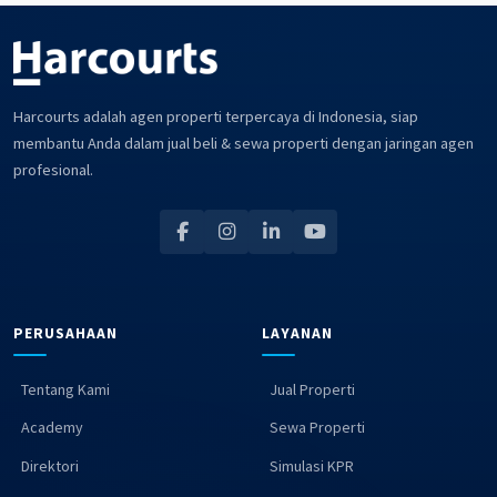
Harcourts adalah agen properti terpercaya di Indonesia, siap
membantu Anda dalam jual beli & sewa properti dengan jaringan agen
profesional.
PERUSAHAAN
LAYANAN
Tentang Kami
Jual Properti
Academy
Sewa Properti
Direktori
Simulasi KPR