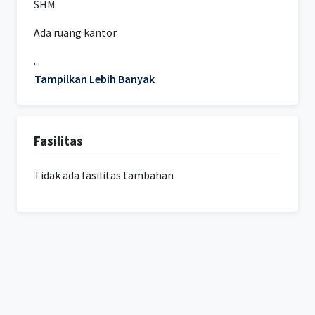
SHM
Ada ruang kantor
...
Tampilkan Lebih Banyak
Fasilitas
Tidak ada fasilitas tambahan